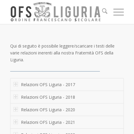
Qui di seguito è possibile leggere/scaricare i testi delle
varie relazioni inerenti alla nostra Fraternità OFS della
Liguria.
Relazioni OFS Liguria - 2017
Relazioni OFS Liguria - 2018
Relazioni OFS Liguria - 2020
Relazioni OFS Liguria - 2021