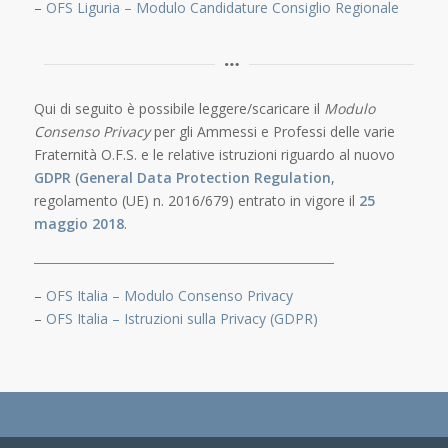
–
OFS Liguria – Modulo Candidature Consiglio Regionale
Qui di seguito è possibile leggere/scaricare il
Modulo
Consenso Privacy
per gli Ammessi e Professi delle varie
Fraternità O.F.S. e le relative istruzioni riguardo al nuovo
GDPR
(
General Data Protection Regulation
,
regolamento (UE) n. 2016/679) entrato in vigore il
25
maggio 2018
.
–
OFS Italia – Modulo Consenso Privacy
–
OFS Italia – Istruzioni sulla Privacy (GDPR)