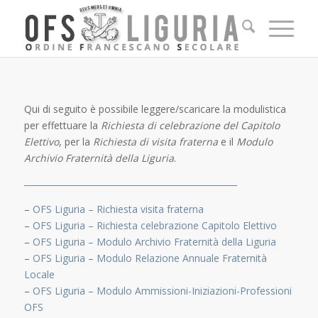
Qui di seguito è possibile leggere/scaricare la modulistica
per effettuare la
Richiesta di celebrazione del Capitolo
Elettivo
, per la
Richiesta di visita fraterna
e il
Modulo
Archivio Fraternità della Liguria
.
–
OFS Liguria – Richiesta visita fraterna
–
OFS Liguria – Richiesta celebrazione Capitolo Elettivo
–
OFS Liguria – Modulo Archivio Fraternità della Liguria
–
OFS Liguria – Modulo Relazione Annuale Fraternità
Locale
–
OFS Liguria – Modulo Ammissioni-Iniziazioni-Professioni
OFS