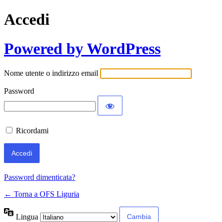
Accedi
Powered by WordPress
Nome utente o indirizzo email
Password
Ricordami
Password dimenticata?
← Torna a OFS Liguria
Lingua